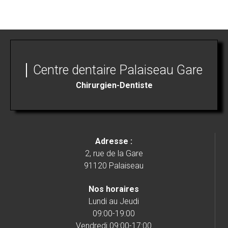
Centre dentaire Palaiseau Gare
Chirurgien-Dentiste
Adresse :
2, rue de la Gare
91120 Palaiseau
Nos horaires
Lundi au Jeudi
09:00-19:00
Vendredi 09:00-17:00