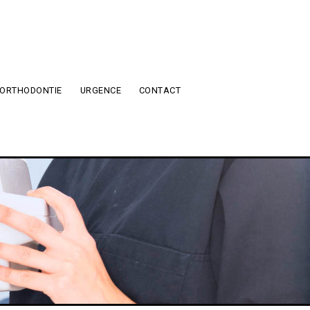
ORTHODONTIE
URGENCE
CONTACT