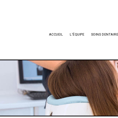
Aller au contenu principal
ACCUEIL
L'ÉQUIPE
SOINS DENTAIR